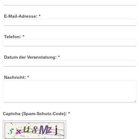
E-Mail-Adresse:
*
Telefon:
*
Datum der Veranstatung:
*
Nachricht:
*
Captcha (Spam-Schutz-Code): *