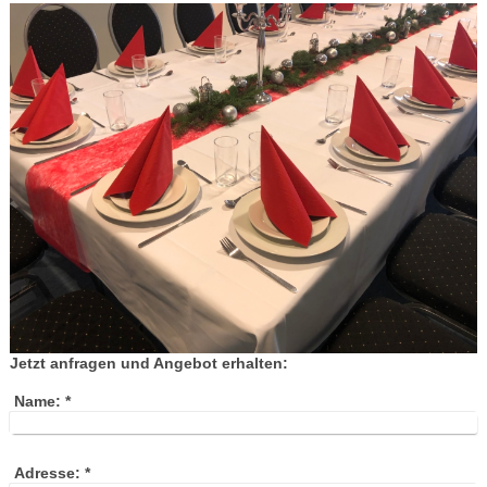
Jetzt anfragen und Angebot erhalten:
Name:
*
Adresse:
*