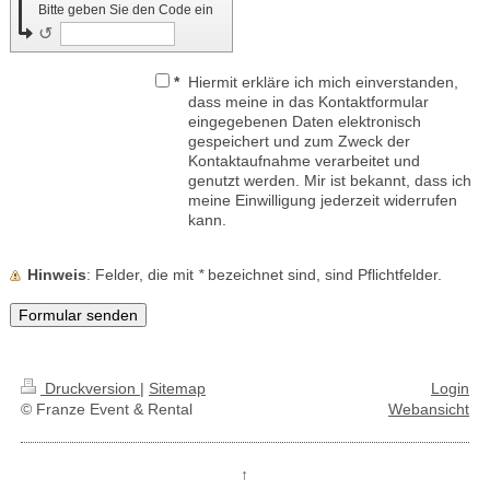
Bitte geben Sie den Code ein
↺
*
Hiermit erkläre ich mich einverstanden,
dass meine in das Kontaktformular
eingegebenen Daten elektronisch
gespeichert und zum Zweck der
Kontaktaufnahme verarbeitet und
genutzt werden. Mir ist bekannt, dass ich
meine Einwilligung jederzeit widerrufen
kann.
Hinweis
: Felder, die mit
*
bezeichnet sind, sind Pflichtfelder.
Druckversion
|
Sitemap
Login
© Franze Event & Rental
Webansicht
↑