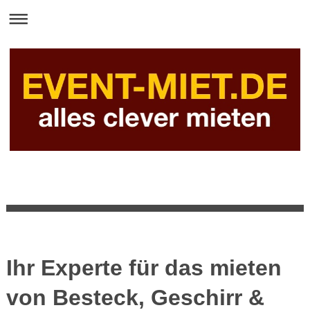
Ihr Experte für das mieten
von Besteck, Geschirr &