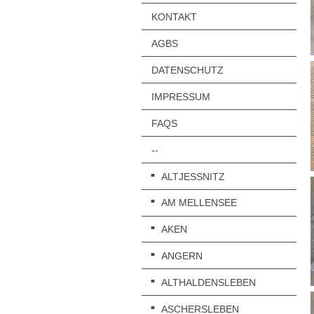
KONTAKT
AGBS
DATENSCHUTZ
IMPRESSUM
FAQS
--
ALTJESSNITZ
AM MELLENSEE
AKEN
ANGERN
ALTHALDENSLEBEN
ASCHERSLEBEN