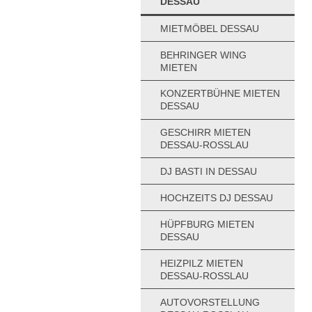
DESSAU
MIETMÖBEL DESSAU
BEHRINGER WING
MIETEN
KONZERTBÜHNE MIETEN
DESSAU
GESCHIRR MIETEN
DESSAU-ROSSLAU
DJ BASTI IN DESSAU
HOCHZEITS DJ DESSAU
HÜPFBURG MIETEN
DESSAU
HEIZPILZ MIETEN
DESSAU-ROSSLAU
AUTOVORSTELLUNG