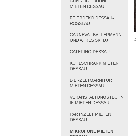
GÜNSTIGE BÜHNE
MIETEN DESSAU
FEIERDEKO DESSAU-
ROSSLAU
CARNEVAL BALLERMANN
UND APRES SKI DJ
CATERING DESSAU
KÜHLSCHRANK MIETEN
DESSAU
BIERZELTGARNITUR
MIETEN DESSAU
VERANSTALTUNGSTECHN
IK MIETEN DESSAU
PARTYZELT MIETEN
DESSAU
MIKROFONE MIETEN