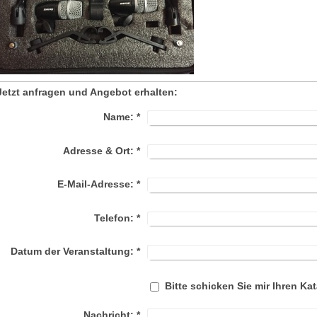
Jetzt anfragen und Angebot erhalten:
Name:
*
Adresse & Ort:
*
E-Mail-Adresse:
*
Telefon:
*
Datum der Veranstaltung:
*
Bitte schicken Sie mir Ihren Kat
Nachricht:
*