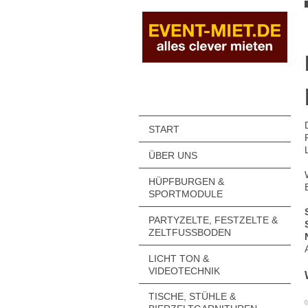
START
ÜBER UNS
HÜPFBURGEN &
SPORTMODULE
PARTYZELTE, FESTZELTE &
ZELTFUSSBODEN
LICHT TON &
VIDEOTECHNIK
TISCHE, STÜHLE &