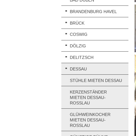
BRANDENBURG HAVEL
BRÜCK
COSWIG
DÖLZIG
DELITZSCH
DESSAU
STÜHLE MIETEN DESSAU
KERZENSTÄNDER
MIETEN DESSAU-
ROSSLAU
GLÜHWEINKOCHER
MIETEN DESSAU-
ROSSLAU