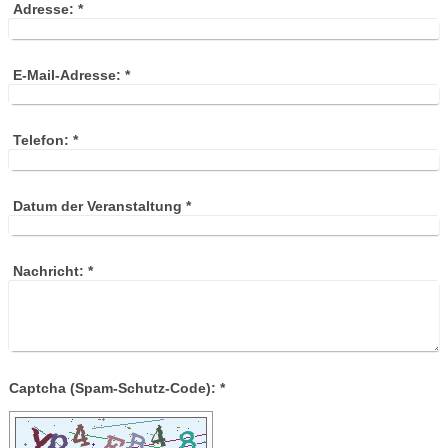
Adresse:
*
E-Mail-Adresse:
*
Telefon:
*
Datum der Veranstaltung
*
Nachricht:
*
Captcha (Spam-Schutz-Code): *