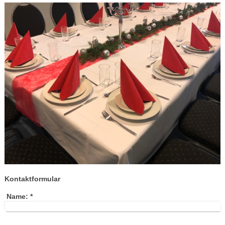
Kontaktformular
Name:
*