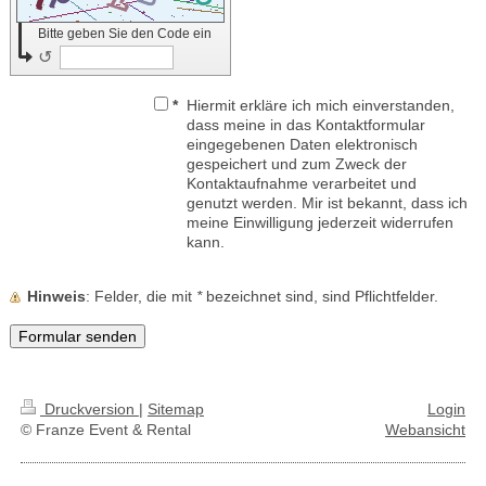
Bitte geben Sie den Code ein
↺
*
Hiermit erkläre ich mich einverstanden,
dass meine in das Kontaktformular
eingegebenen Daten elektronisch
gespeichert und zum Zweck der
Kontaktaufnahme verarbeitet und
genutzt werden. Mir ist bekannt, dass ich
meine Einwilligung jederzeit widerrufen
kann.
Hinweis
: Felder, die mit
*
bezeichnet sind, sind Pflichtfelder.
Druckversion
|
Sitemap
Login
© Franze Event & Rental
Webansicht