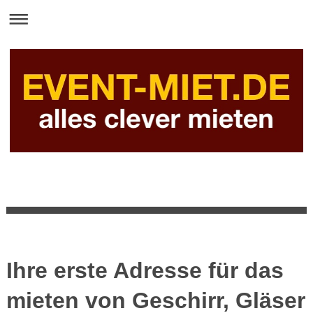
Ihre erste Adresse für das
mieten von Geschirr, Gläser