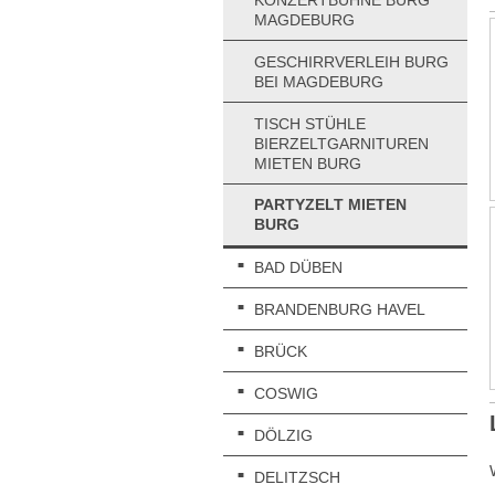
MAGDEBURG
GESCHIRRVERLEIH BURG
BEI MAGDEBURG
TISCH STÜHLE
BIERZELTGARNITUREN
MIETEN BURG
PARTYZELT MIETEN
BURG
BAD DÜBEN
BRANDENBURG HAVEL
BRÜCK
COSWIG
DÖLZIG
DELITZSCH