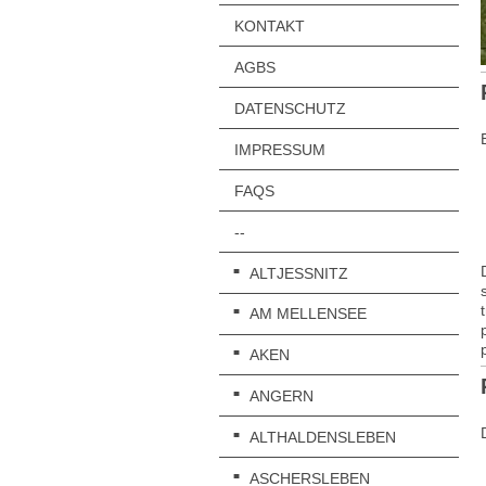
KONTAKT
AGBS
DATENSCHUTZ
IMPRESSUM
FAQS
--
ALTJESSNITZ
AM MELLENSEE
AKEN
ANGERN
ALTHALDENSLEBEN
ASCHERSLEBEN