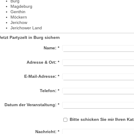
Burg
Magdeburg
Genthin
Möckern
Jerichow
Jerichower Land
Jetzt Partyzelt in Burg sichern
Name:
*
Adresse & Ort:
*
E-Mail-Adresse:
*
Telefon:
*
Datum der Veranstaltung:
*
Bitte schicken Sie mir Ihren Kat
Nachricht:
*