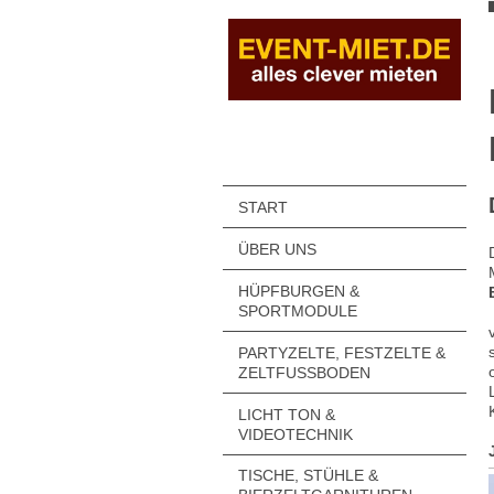
START
ÜBER UNS
HÜPFBURGEN &
SPORTMODULE
PARTYZELTE, FESTZELTE &
ZELTFUSSBODEN
LICHT TON &
VIDEOTECHNIK
TISCHE, STÜHLE &