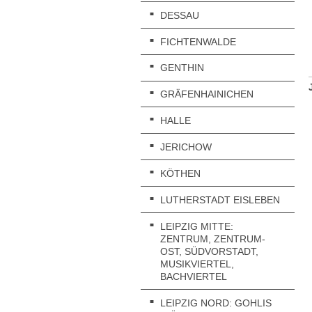
DESSAU
FICHTENWALDE
GENTHIN
GRÄFENHAINICHEN
HALLE
JERICHOW
KÖTHEN
LUTHERSTADT EISLEBEN
LEIPZIG MITTE:
ZENTRUM, ZENTRUM-
OST, SÜDVORSTADT,
MUSIKVIERTEL,
BACHVIERTEL
LEIPZIG NORD: GOHLIS