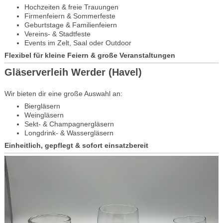
Hochzeiten & freie Trauungen
Firmenfeiern & Sommerfeste
Geburtstage & Familienfeiern
Vereins- & Stadtfeste
Events im Zelt, Saal oder Outdoor
Flexibel für kleine Feiern & große Veranstaltungen
Gläserverleih Werder (Havel)
Wir bieten dir eine große Auswahl an:
Biergläsern
Weingläsern
Sekt- & Champagnergläsern
Longdrink- & Wassergläsern
Einheitlich, gepflegt & sofort einsatzbereit