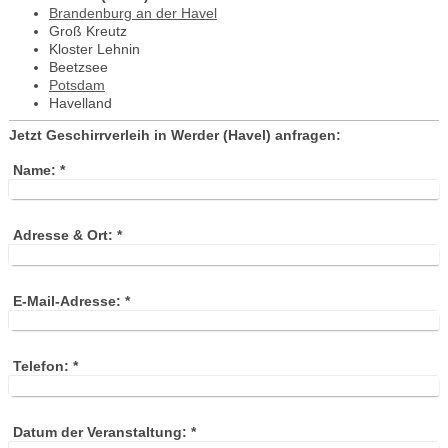
Brandenburg an der Havel
Groß Kreutz
Kloster Lehnin
Beetzsee
Potsdam
Havelland
Jetzt Geschirrverleih in Werder (Havel) anfragen:
Name:
*
Adresse & Ort:
*
E-Mail-Adresse:
*
Telefon:
*
Datum der Veranstaltung:
*