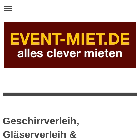
Geschirrverleih,
Gläserverleih &