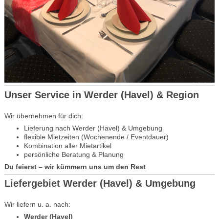
Unser Service in Werder (Havel) & Region
Wir übernehmen für dich:
Lieferung nach Werder (Havel) & Umgebung
flexible Mietzeiten (Wochenende / Eventdauer)
Kombination aller Mietartikel
persönliche Beratung & Planung
Du feierst – wir kümmern uns um den Rest
Liefergebiet Werder (Havel) & Umgebung
Wir liefern u. a. nach:
Werder (Havel)