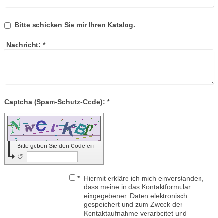
Bitte schicken Sie mir Ihren Katalog.
Nachricht:
*
Captcha (Spam-Schutz-Code): *
Bitte geben Sie den Code ein
↺
*
Hiermit erkläre ich mich einverstanden,
dass meine in das Kontaktformular
eingegebenen Daten elektronisch
gespeichert und zum Zweck der
Kontaktaufnahme verarbeitet und