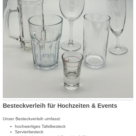
Besteckverleih für Hochzeiten & Events
Unser Besteckverleih umfasst:
hochwertiges Tafelbesteck
Servierbesteck