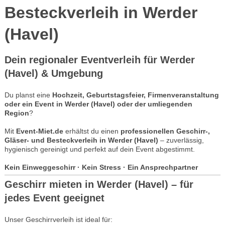
Besteckverleih in Werder
(Havel)
Dein regionaler Eventverleih für Werder
(Havel) & Umgebung
Du planst eine
Hochzeit, Geburtstagsfeier, Firmenveranstaltung
oder ein Event in Werder (Havel) oder der umliegenden
Region
?
Mit
Event-Miet.de
erhältst du einen
professionellen Geschirr-,
Gläser- und Besteckverleih in Werder (Havel)
– zuverlässig,
hygienisch gereinigt und perfekt auf dein Event abgestimmt.
Kein Einweggeschirr · Kein Stress · Ein Ansprechpartner
Geschirr mieten in Werder (Havel) – für
jedes Event geeignet
Unser Geschirrverleih ist ideal für: