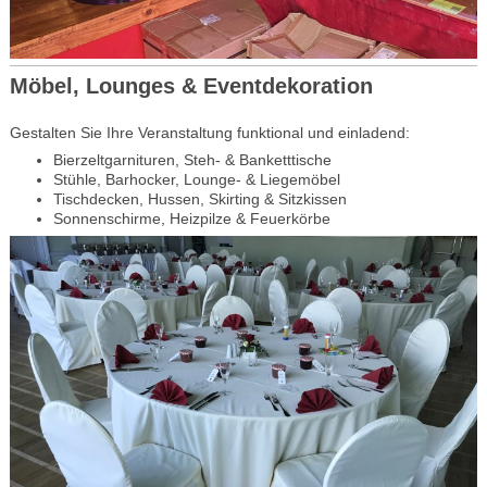
Möbel, Lounges & Eventdekoration
Gestalten Sie Ihre Veranstaltung funktional und einladend:
Bierzeltgarnituren, Steh- & Banketttische
Stühle, Barhocker, Lounge- & Liegemöbel
Tischdecken, Hussen, Skirting & Sitzkissen
Sonnenschirme, Heizpilze & Feuerkörbe