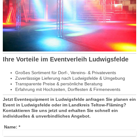
Ihre Vorteile im Eventverleih Ludwigsfelde
Großes Sortiment für Dorf-, Vereins- & Privatevents
Zuverlässige Lieferung nach Ludwigsfelde & Umgebung
Transparente Preise & persönliche Beratung
Erfahrung mit Hochzeiten, Dorffesten & Firmenevents
Jetzt Eventequipment in Ludwigsfelde anfragen Sie planen ein
Event in Ludwigsfelde oder im Landkreis Teltow-Fläming?
Kontaktieren Sie uns jetzt und erhalten Sie schnell ein
individuelles & unverbindliches Angebot.
Name:
*