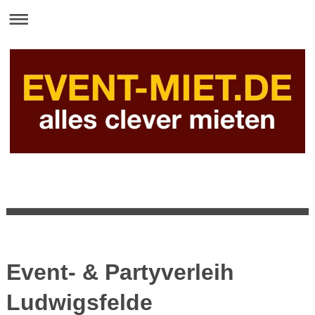
Event- & Partyverleih
Ludwigsfelde