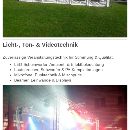
Licht-, Ton- & Videotechnik
Zuverlässige Veranstaltungstechnik für Stimmung & Qualität:
LED-Scheinwerfer, Ambient- & Effektbeleuchtung
Lautsprecher, Subwoofer & PA-Komplettanlagen
Mikrofone, Funktechnik & Mischpulte
Beamer, Leinwände & Displays