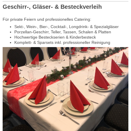
Geschirr-, Gläser- & Besteckverleih
Für private Feiern und professionelles Catering:
Sekt-, Wein-, Bier-, Cocktail-, Longdrink- & Spezialgläser
Porzellan-Geschirr, Teller, Tassen, Schalen & Platten
Hochwertige Besteckserien & Kinderbesteck
Komplett- & Sparsets inkl. professioneller Reinigung