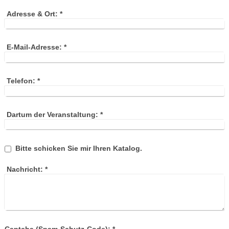
Adresse & Ort:
*
E-Mail-Adresse:
*
Telefon:
*
Dartum der Veranstaltung:
*
Bitte schicken Sie mir Ihren Katalog.
Nachricht:
*