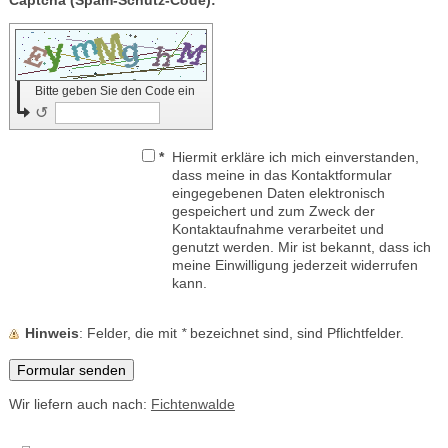
Captcha (Spam-Schutz-Code): *
Bitte geben Sie den Code ein
↺
*
Hiermit erkläre ich mich einverstanden,
dass meine in das Kontaktformular
eingegebenen Daten elektronisch
gespeichert und zum Zweck der
Kontaktaufnahme verarbeitet und
genutzt werden. Mir ist bekannt, dass ich
meine Einwilligung jederzeit widerrufen
kann.
Hinweis
: Felder, die mit
*
bezeichnet sind, sind Pflichtfelder.
Wir liefern auch nach:
Fichtenwalde