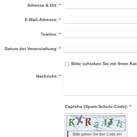
Adresse & Ort:
*
E-Mail-Adresse:
*
Telefon:
*
Datum der Veranstaltung:
*
Bitte schicken Sie mir Ihren Kat
Nachricht:
*
Captcha (Spam-Schutz-Code): *
Bitte geben Sie den Code ein