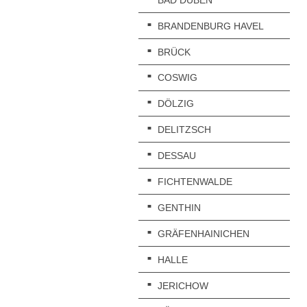
BRANDENBURG HAVEL
BRÜCK
COSWIG
DÖLZIG
DELITZSCH
DESSAU
FICHTENWALDE
GENTHIN
GRÄFENHAINICHEN
HALLE
JERICHOW