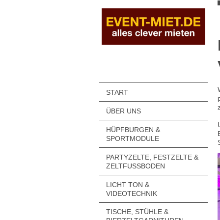
START
ÜBER UNS
HÜPFBURGEN &
SPORTMODULE
PARTYZELTE, FESTZELTE &
ZELTFUSSBODEN
LICHT TON &
VIDEOTECHNIK
TISCHE, STÜHLE &