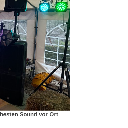
 besten Sound vor Ort