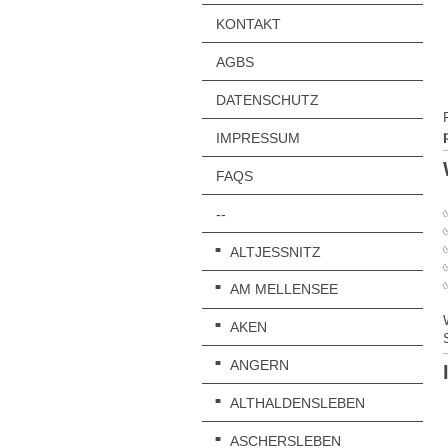
KONTAKT
AGBS
DATENSCHUTZ
IMPRESSUM
FAQS
--
ALTJESSNITZ
AM MELLENSEE
AKEN
ANGERN
ALTHALDENSLEBEN
ASCHERSLEBEN