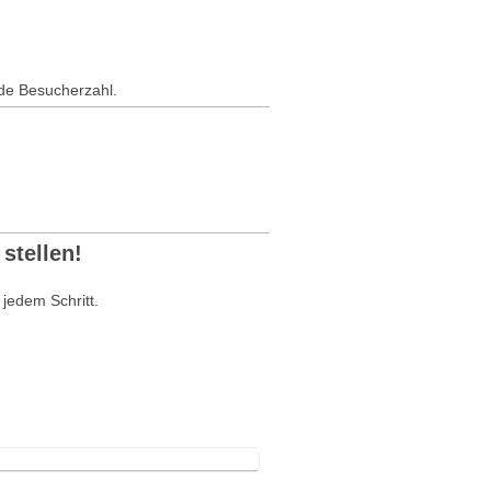
ede Besucherzahl.
stellen!
 jedem Schritt.