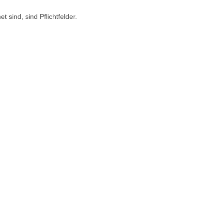
t sind, sind Pflichtfelder.