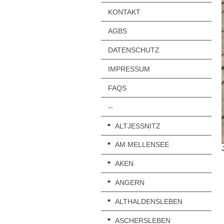
KONTAKT
AGBS
DATENSCHUTZ
IMPRESSUM
FAQS
--
ALTJESSNITZ
AM MELLENSEE
AKEN
ANGERN
ALTHALDENSLEBEN
ASCHERSLEBEN