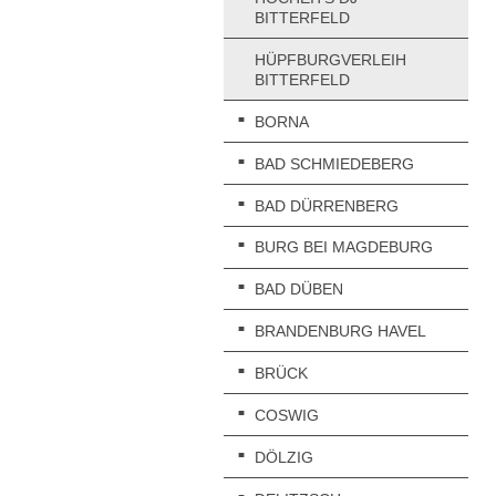
BITTERFELD
HÜPFBURGVERLEIH
BITTERFELD
BORNA
BAD SCHMIEDEBERG
BAD DÜRRENBERG
BURG BEI MAGDEBURG
BAD DÜBEN
BRANDENBURG HAVEL
BRÜCK
COSWIG
DÖLZIG