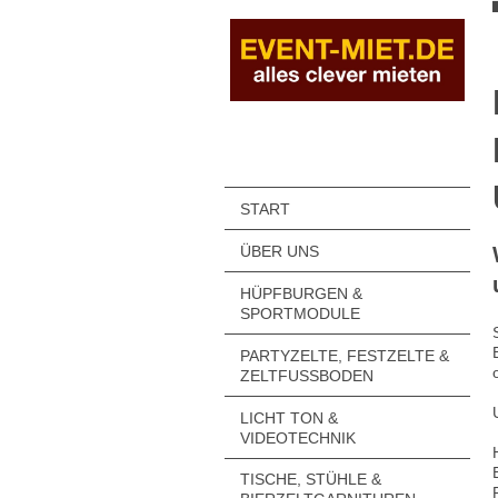
START
ÜBER UNS
HÜPFBURGEN &
SPORTMODULE
PARTYZELTE, FESTZELTE &
ZELTFUSSBODEN
LICHT TON &
VIDEOTECHNIK
TISCHE, STÜHLE &