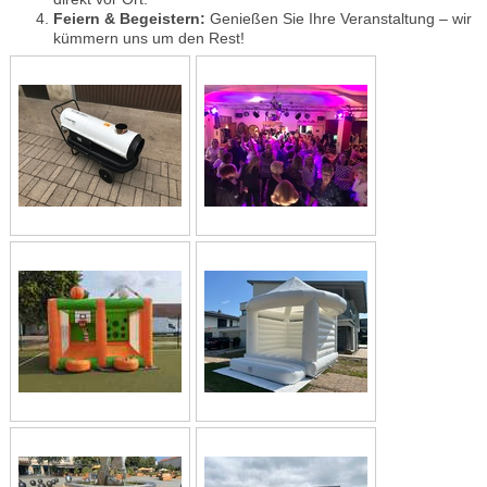
Feiern & Begeistern:
Genießen Sie Ihre Veranstaltung – wir
kümmern uns um den Rest!