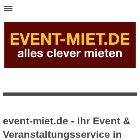
event-miet.de - Ihr Event &
Veranstaltungsservice in