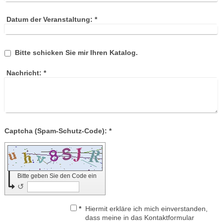
Datum der Veranstaltung:
*
Bitte schicken Sie mir Ihren Katalog.
Nachricht:
*
Captcha (Spam-Schutz-Code): *
Bitte geben Sie den Code ein
↺
*
Hiermit erkläre ich mich einverstanden,
dass meine in das Kontaktformular