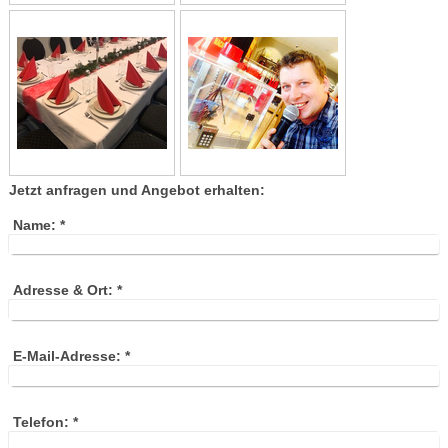
Jetzt anfragen und Angebot erhalten:
Name:
*
Adresse & Ort:
*
E-Mail-Adresse:
*
Telefon:
*