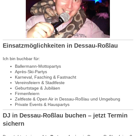
Einsatzmöglichkeiten in Dessau-Roßlau
Ich bin buchbar für:
Ballermann-Mottopartys
Après-Ski-Partys
Karneval, Fasching & Fastnacht
Vereinsfeiern & Stadtfeste
Geburtstage & Jubiläen
Firmenfeiern
Zeltfeste & Open Air in Dessau-Roßlau und Umgebung
Private Events & Hauspartys
DJ in Dessau-Roßlau buchen – jetzt Termin
sichern