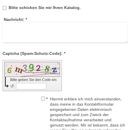
Bitte schicken Sie mir Ihren Katalog.
Nachricht:
*
Captcha (Spam-Schutz-Code): *
Bitte geben Sie den Code ein
↺
*
Hiermit erkläre ich mich einverstanden,
dass meine in das Kontaktformular
eingegebenen Daten elektronisch
gespeichert und zum Zweck der
Kontaktaufnahme verarbeitet und
genutzt werden. Mir ist bekannt, dass ich