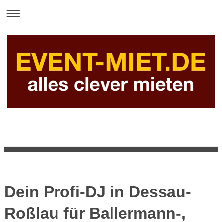
Dein Profi-DJ in Dessau-
Roßlau für Ballermann-,