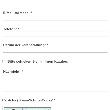
E-Mail-Adresse:
*
Telefon:
*
Datum der Veranstaltung:
*
Bitte schicken Sie mir Ihren Katalog.
Nachricht:
*
Captcha (Spam-Schutz-Code): *