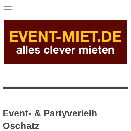
Event- & Partyverleih
Oschatz