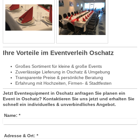
Ihre Vorteile im Eventverleih Oschatz
Großes Sortiment für kleine & große Events
Zuverlässige Lieferung in Oschatz & Umgebung
Transparente Preise & persönliche Beratung
Erfahrung mit Hochzeiten, Firmen- & Stadtfesten
Jetzt Eventequipment in Oschatz anfragen Sie planen ein
Event in Oschatz? Kontaktieren Sie uns jetzt und erhalten Sie
schnell ein individuelles & unverbindliches Angebot.
Name:
*
Adresse & Ort:
*