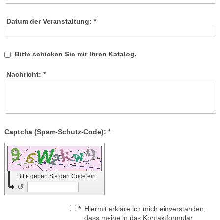
Datum der Veranstaltung:
*
Bitte schicken Sie mir Ihren Katalog.
Nachricht:
*
Captcha (Spam-Schutz-Code): *
Bitte geben Sie den Code ein
↺
*
Hiermit erkläre ich mich einverstanden,
dass meine in das Kontaktformular