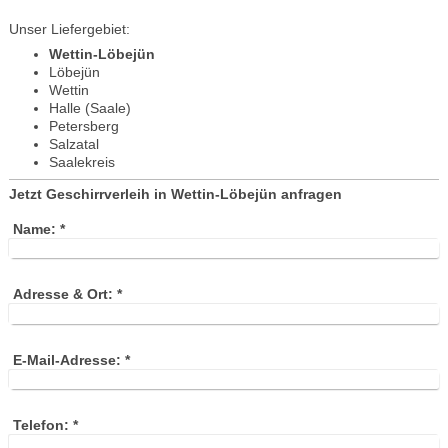
Unser Liefergebiet:
Wettin-Löbejün
Löbejün
Wettin
Halle (Saale)
Petersberg
Salzatal
Saalekreis
Jetzt Geschirrverleih in Wettin-Löbejün anfragen
Name:
*
Adresse & Ort:
*
E-Mail-Adresse:
*
Telefon:
*