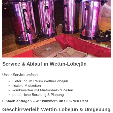
Service & Ablauf in Wettin-Löbejün
Unser Service umfasst:
Lieferung im Raum Wettin-Löbejün
flexible Mietzeiten
kombinierbar mit Mietmöbeln & Zelten
persönliche Beratung & Planung
Einfach anfragen – wir kümmern uns um den Rest
Geschirrverleih Wettin-Löbejün & Umgebung