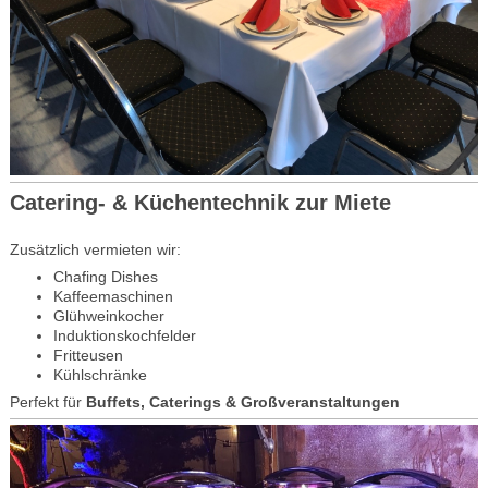
Catering- & Küchentechnik zur Miete
Zusätzlich vermieten wir:
Chafing Dishes
Kaffeemaschinen
Glühweinkocher
Induktionskochfelder
Fritteusen
Kühlschränke
Perfekt für
Buffets, Caterings & Großveranstaltungen