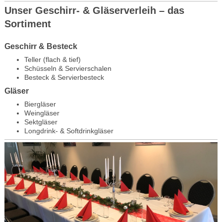
Unser Geschirr- & Gläserverleih – das
Sortiment
Geschirr & Besteck
Teller (flach & tief)
Schüsseln & Servierschalen
Besteck & Servierbesteck
Gläser
Biergläser
Weingläser
Sektgläser
Longdrink- & Softdrinkgläser