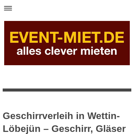
Geschirrverleih in Wettin-
Löbejün – Geschirr, Gläser