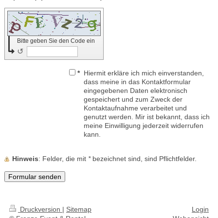
Bitte geben Sie den Code ein
↺
*
Hiermit erkläre ich mich einverstanden,
dass meine in das Kontaktformular
eingegebenen Daten elektronisch
gespeichert und zum Zweck der
Kontaktaufnahme verarbeitet und
genutzt werden. Mir ist bekannt, dass ich
meine Einwilligung jederzeit widerrufen
kann.
Hinweis
: Felder, die mit
*
bezeichnet sind, sind Pflichtfelder.
Druckversion
|
Sitemap
Login