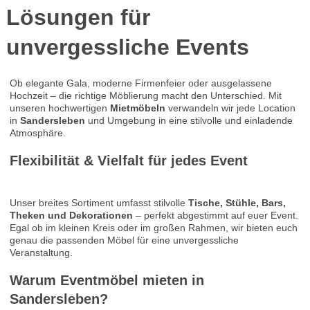
Lösungen für
unvergessliche Events
Ob elegante Gala, moderne Firmenfeier oder ausgelassene
Hochzeit – die richtige Möblierung macht den Unterschied. Mit
unseren hochwertigen
Mietmöbeln
verwandeln wir jede Location
in
Sandersleben
und Umgebung in eine stilvolle und einladende
Atmosphäre.
Flexibilität & Vielfalt für jedes Event
Unser breites Sortiment umfasst stilvolle
Tische, Stühle, Bars,
Theken und Dekorationen
– perfekt abgestimmt auf euer Event.
Egal ob im kleinen Kreis oder im großen Rahmen, wir bieten euch
genau die passenden Möbel für eine unvergessliche
Veranstaltung.
Warum Eventmöbel mieten in
Sandersleben
?