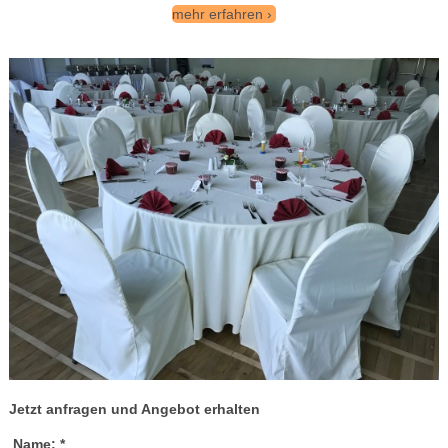
mehr erfahren
Jetzt anfragen und Angebot erhalten
Name:
*