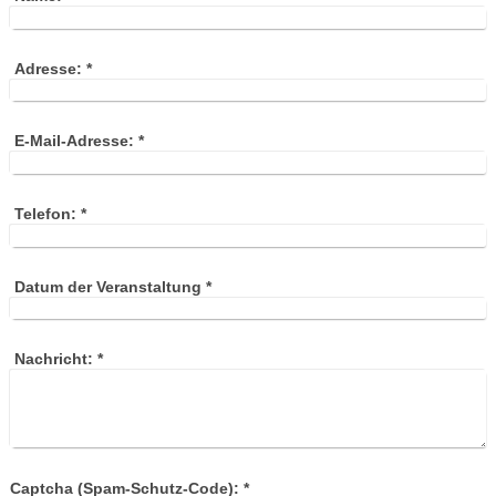
Adresse:
*
E-Mail-Adresse:
*
Telefon:
*
Datum der Veranstaltung
*
Nachricht:
*
Captcha (Spam-Schutz-Code): *