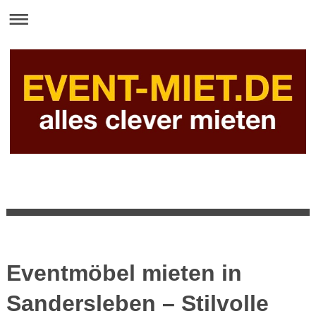
Eventmöbel mieten in
Sandersleben – Stilvolle