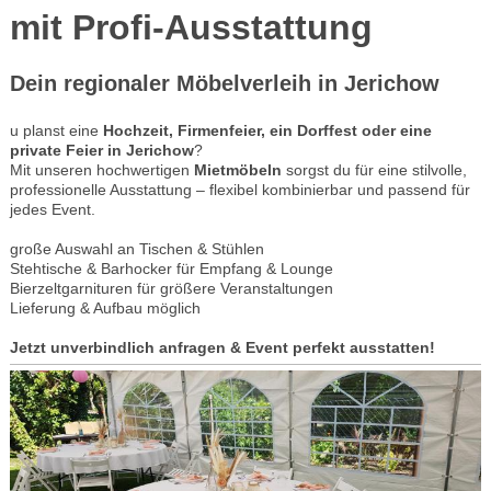
mit Profi-Ausstattung
Dein regionaler Möbelverleih in Jerichow
u planst eine
Hochzeit, Firmenfeier, ein Dorffest oder eine
private Feier in Jerichow
?
Mit unseren hochwertigen
Mietmöbeln
sorgst du für eine stilvolle,
professionelle Ausstattung – flexibel kombinierbar und passend für
jedes Event.
große Auswahl an Tischen & Stühlen
Stehtische & Barhocker für Empfang & Lounge
Bierzeltgarnituren für größere Veranstaltungen
Lieferung & Aufbau möglich
Jetzt unverbindlich anfragen & Event perfekt ausstatten!