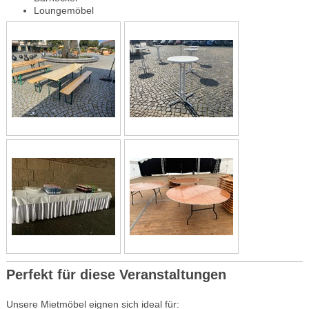
Loungemöbel
Perfekt für diese Veranstaltungen
Unsere Mietmöbel eignen sich ideal für: