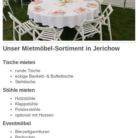
Unser Mietmöbel-Sortiment in Jerichow
Tische mieten
runde Tische
eckige Bankett- & Buffettische
Stehtische
Stühle mieten
Holzstühle
Klappstühle
Polsterstühle
optional mit Hussen
Eventmöbel
Bierzeltgarnituren
Barhocker