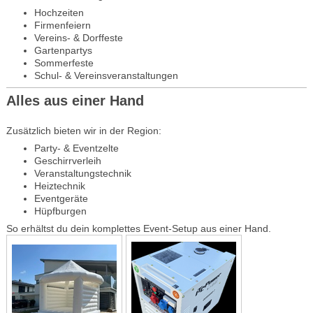
Hochzeiten
Firmenfeiern
Vereins- & Dorffeste
Gartenpartys
Sommerfeste
Schul- & Vereinsveranstaltungen
Alles aus einer Hand
Zusätzlich bieten wir in der Region:
Party- & Eventzelte
Geschirrverleih
Veranstaltungstechnik
Heiztechnik
Eventgeräte
Hüpfburgen
So erhältst du dein komplettes Event-Setup aus einer Hand.