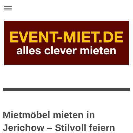
Mietmöbel mieten in
Jerichow – Stilvoll feiern