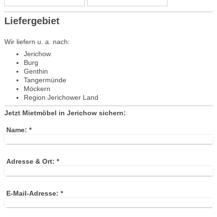
Liefergebiet
Wir liefern u. a. nach:
Jerichow
Burg
Genthin
Tangermünde
Möckern
Region Jerichower Land
Jetzt Mietmöbel in Jerichow sichern:
Name:
*
Adresse & Ort:
*
E-Mail-Adresse:
*