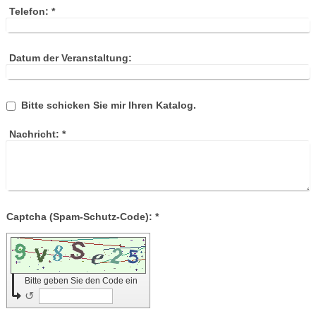
Telefon:
*
Datum der Veranstaltung:
Bitte schicken Sie mir Ihren Katalog.
Nachricht:
*
Captcha (Spam-Schutz-Code): *
Bitte geben Sie den Code ein
↺