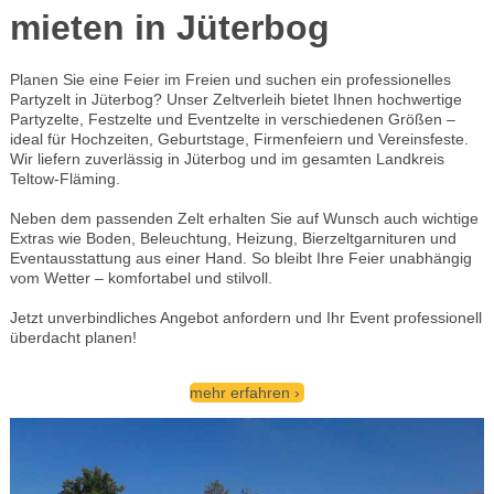
mieten in Jüterbog
Planen Sie eine Feier im Freien und suchen ein professionelles
Partyzelt in Jüterbog? Unser Zeltverleih bietet Ihnen hochwertige
Partyzelte, Festzelte und Eventzelte in verschiedenen Größen –
ideal für Hochzeiten, Geburtstage, Firmenfeiern und Vereinsfeste.
Wir liefern zuverlässig in Jüterbog und im gesamten Landkreis
Teltow-Fläming.
Neben dem passenden Zelt erhalten Sie auf Wunsch auch wichtige
Extras wie Boden, Beleuchtung, Heizung, Bierzeltgarnituren und
Eventausstattung aus einer Hand. So bleibt Ihre Feier unabhängig
vom Wetter – komfortabel und stilvoll.
Jetzt unverbindliches Angebot anfordern und Ihr Event professionell
überdacht planen!
mehr erfahren