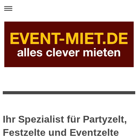
Ihr Spezialist für Partyzelt,
Festzelte und Eventzelte