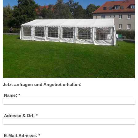
Jetzt anfragen und Angebot erhalten:
Name:
*
Adresse & Ort:
*
E-Mail-Adresse:
*