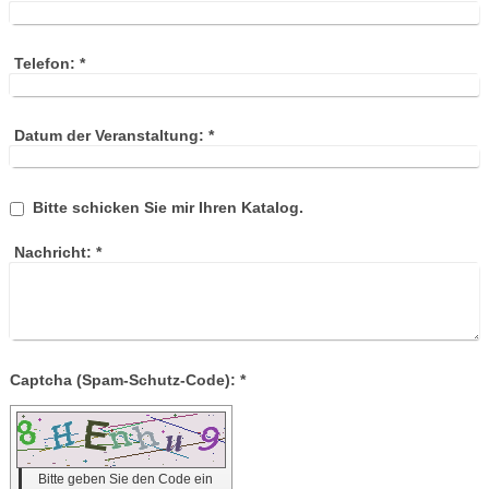
Telefon:
*
Datum der Veranstaltung:
*
Bitte schicken Sie mir Ihren Katalog.
Nachricht:
*
Captcha (Spam-Schutz-Code): *
Bitte geben Sie den Code ein