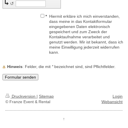
↺
*
Hiermit erkläre ich mich einverstanden,
dass meine in das Kontaktformular
eingegebenen Daten elektronisch
gespeichert und zum Zweck der
Kontaktaufnahme verarbeitet und
genutzt werden. Mir ist bekannt, dass ich
meine Einwilligung jederzeit widerrufen
kann.
Hinweis
: Felder, die mit
*
bezeichnet sind, sind Pflichtfelder.
Druckversion
|
Sitemap
Login
© Franze Event & Rental
Webansicht
↑