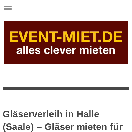
Gläserverleih in Halle
(Saale) – Gläser mieten für