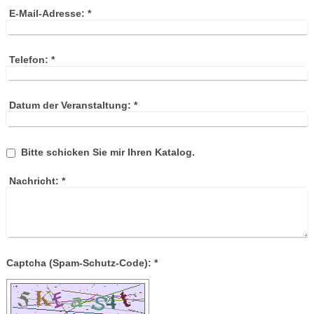
E-Mail-Adresse:
*
Telefon:
*
Datum der Veranstaltung:
*
Bitte schicken Sie mir Ihren Katalog.
Nachricht:
*
Captcha (Spam-Schutz-Code): *