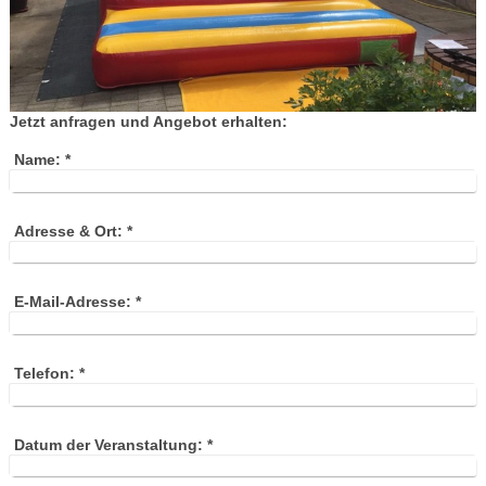
Jetzt anfragen und Angebot erhalten:
Name:
*
Adresse & Ort:
*
E-Mail-Adresse:
*
Telefon:
*
Datum der Veranstaltung:
*