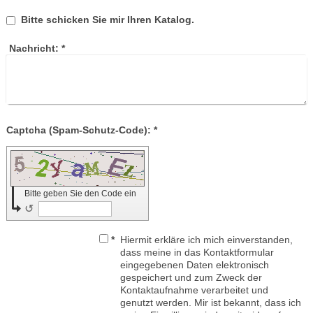
Bitte schicken Sie mir Ihren Katalog.
Nachricht:
*
Captcha (Spam-Schutz-Code): *
Bitte geben Sie den Code ein
↺
*
Hiermit erkläre ich mich einverstanden,
dass meine in das Kontaktformular
eingegebenen Daten elektronisch
gespeichert und zum Zweck der
Kontaktaufnahme verarbeitet und
genutzt werden. Mir ist bekannt, dass ich