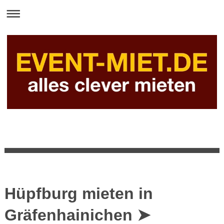
Hüpfburg mieten in
Gräfenhainichen ➤