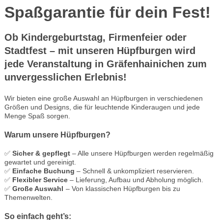
Spaßgarantie für dein Fest!
Ob Kindergeburtstag, Firmenfeier oder
Stadtfest – mit unseren Hüpfburgen wird
jede Veranstaltung in Gräfenhainichen zum
unvergesslichen Erlebnis!
Wir bieten eine große Auswahl an Hüpfburgen in verschiedenen
Größen und Designs, die für leuchtende Kinderaugen und jede
Menge Spaß sorgen.
Warum unsere Hüpfburgen?
✅
Sicher & gepflegt
– Alle unsere Hüpfburgen werden regelmäßig
gewartet und gereinigt.
✅
Einfache Buchung
– Schnell & unkompliziert reservieren.
✅
Flexibler Service
– Lieferung, Aufbau und Abholung möglich.
✅
Große Auswahl
– Von klassischen Hüpfburgen bis zu
Themenwelten.
So einfach geht’s: