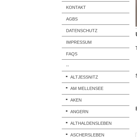
KONTAKT
AGBS
DATENSCHUTZ
IMPRESSUM
FAQS
--
ALTJESSNITZ
AM MELLENSEE
AKEN
ANGERN
ALTHALDENSLEBEN
ASCHERSLEBEN