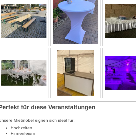
Perfekt für diese Veranstaltungen
Unsere Mietmöbel eignen sich ideal für:
Hochzeiten
Firmenfeiern