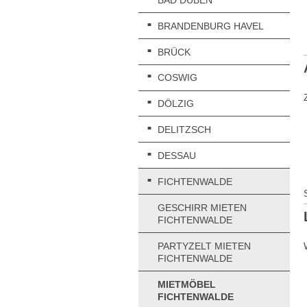
BRANDENBURG HAVEL
BRÜCK
COSWIG
DÖLZIG
DELITZSCH
DESSAU
FICHTENWALDE
GESCHIRR MIETEN
FICHTENWALDE
PARTYZELT MIETEN
FICHTENWALDE
MIETMÖBEL
FICHTENWALDE