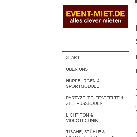
START
ÜBER UNS
HÜPFBURGEN &
SPORTMODULE
PARTYZELTE, FESTZELTE &
ZELTFUSSBODEN
LICHT TON &
VIDEOTECHNIK
TISCHE, STÜHLE &