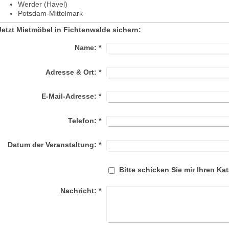
Werder (Havel)
Potsdam-Mittelmark
Jetzt Mietmöbel in Fichtenwalde sichern:
Name:
*
Adresse & Ort:
*
E-Mail-Adresse:
*
Telefon:
*
Datum der Veranstaltung:
*
Bitte schicken Sie mir Ihren Kat
Nachricht:
*