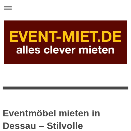
Eventmöbel mieten in
Dessau – Stilvolle