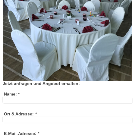
Jetzt anfragen und Angebot erhalten:
Name:
*
Ort & Adresse:
*
E-Mail-Adresse:
*