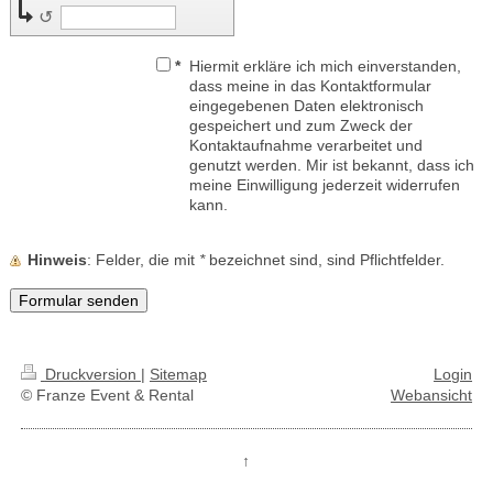
↺
*
Hiermit erkläre ich mich einverstanden,
dass meine in das Kontaktformular
eingegebenen Daten elektronisch
gespeichert und zum Zweck der
Kontaktaufnahme verarbeitet und
genutzt werden. Mir ist bekannt, dass ich
meine Einwilligung jederzeit widerrufen
kann.
Hinweis
: Felder, die mit
*
bezeichnet sind, sind Pflichtfelder.
Druckversion
|
Sitemap
Login
© Franze Event & Rental
Webansicht
↑