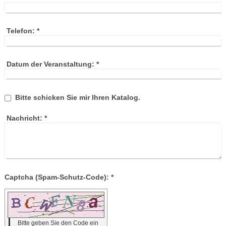
Telefon:
*
Datum der Veranstaltung:
*
Bitte schicken Sie mir Ihren Katalog.
Nachricht:
*
Captcha (Spam-Schutz-Code): *
Bitte geben Sie den Code ein