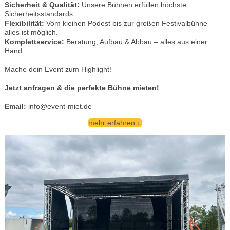
Sicherheit & Qualität:
Unsere Bühnen erfüllen höchste
Sicherheitsstandards.
Flexibilität:
Vom kleinen Podest bis zur großen Festivalbühne –
alles ist möglich.
Komplettservice:
Beratung, Aufbau & Abbau – alles aus einer
Hand.
Mache dein Event zum Highlight!
Jetzt anfragen & die perfekte Bühne mieten!
Email:
info@event-miet.de
mehr erfahren