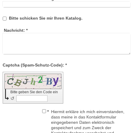
Bitte schicken Sie mir Ihren Katalog.
Nachricht:
*
Captcha (Spam-Schutz-Code): *
Bitte geben Sie den Code ein
↺
*
Hiermit erkläre ich mich einverstanden,
dass meine in das Kontaktformular
eingegebenen Daten elektronisch
gespeichert und zum Zweck der