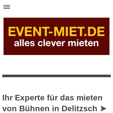
Ihr Experte für das mieten
von Bühnen in Delitzsch ➤