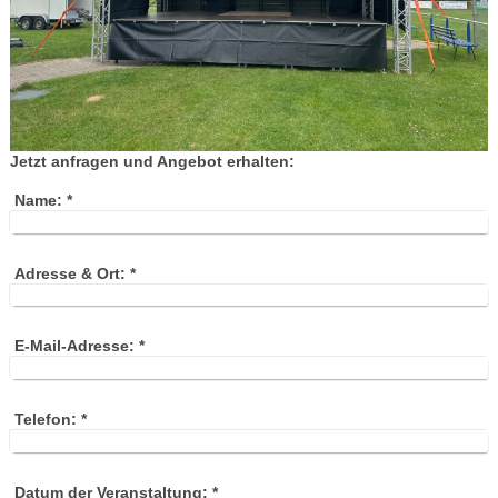
Jetzt anfragen und Angebot erhalten:
Name:
*
Adresse & Ort:
*
E-Mail-Adresse:
*
Telefon:
*
Datum der Veranstaltung:
*