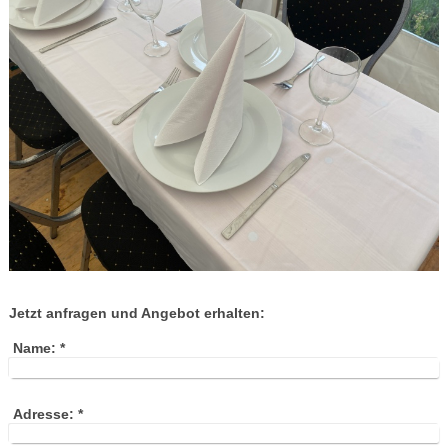
Jetzt anfragen und Angebot erhalten:
Name:
*
Adresse:
*