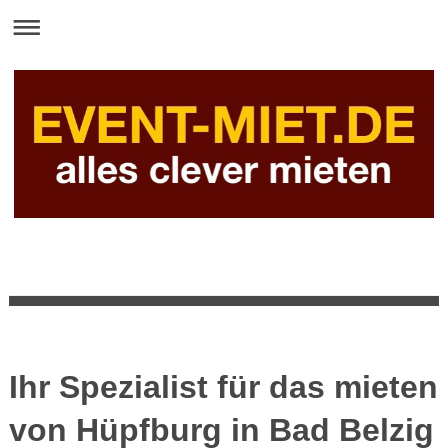
Ihr Spezialist für das mieten
von Hüpfburg in Bad Belzig