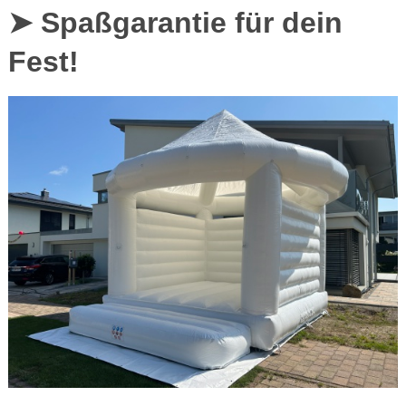
➤ Spaßgarantie für dein
Fest!