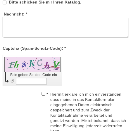
Bitte schicken Sie mir Ihren Katalog.
Nachricht:
*
Captcha (Spam-Schutz-Code): *
Bitte geben Sie den Code ein
↺
*
Hiermit erkläre ich mich einverstanden,
dass meine in das Kontaktformular
eingegebenen Daten elektronisch
gespeichert und zum Zweck der
Kontaktaufnahme verarbeitet und
genutzt werden. Mir ist bekannt, dass ich
meine Einwilligung jederzeit widerrufen
kann.