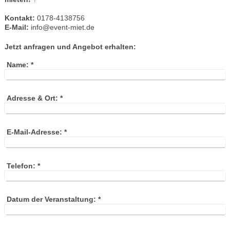
Kontakt:
0178-4138756
E-Mail:
info@event-miet.de
Jetzt anfragen und Angebot erhalten:
Name:
*
Adresse & Ort:
*
E-Mail-Adresse:
*
Telefon:
*
Datum der Veranstaltung:
*