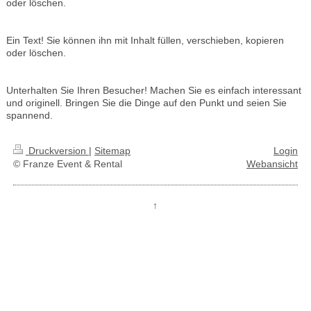
oder löschen.
Ein Text! Sie können ihn mit Inhalt füllen, verschieben, kopieren
oder löschen.
Unterhalten Sie Ihren Besucher! Machen Sie es einfach interessant
und originell. Bringen Sie die Dinge auf den Punkt und seien Sie
spannend.
Druckversion
|
Sitemap
Login
© Franze Event & Rental
Webansicht
↑