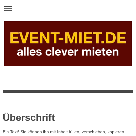
Überschrift
Ein Text! Sie können ihn mit Inhalt füllen, verschieben, kopieren