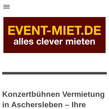
Konzertbühnen Vermietung
in Aschersleben – Ihre