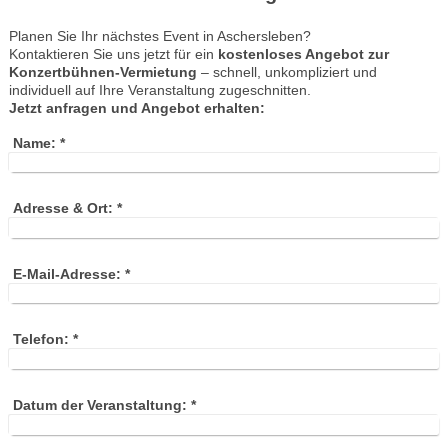
Planen Sie Ihr nächstes Event in Aschersleben?
Kontaktieren Sie uns jetzt für ein
kostenloses Angebot zur
Konzertbühnen-Vermietung
– schnell, unkompliziert und
individuell auf Ihre Veranstaltung zugeschnitten.
Jetzt anfragen und Angebot erhalten:
Name:
*
Adresse & Ort:
*
E-Mail-Adresse:
*
Telefon:
*
Datum der Veranstaltung:
*