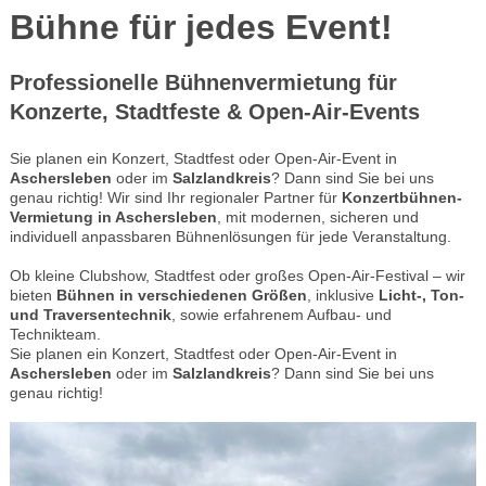
Bühne für jedes Event!
Professionelle Bühnenvermietung für
Konzerte, Stadtfeste & Open-Air-Events
Sie planen ein Konzert, Stadtfest oder Open-Air-Event in
Aschersleben
oder im
Salzlandkreis
? Dann sind Sie bei uns
genau richtig! Wir sind Ihr regionaler Partner für
Konzertbühnen-
Vermietung in Aschersleben
, mit modernen, sicheren und
individuell anpassbaren Bühnenlösungen für jede Veranstaltung.
Ob kleine Clubshow, Stadtfest oder großes Open-Air-Festival – wir
bieten
Bühnen in verschiedenen Größen
, inklusive
Licht-, Ton-
und Traversentechnik
, sowie erfahrenem Aufbau- und
Technikteam.
Sie planen ein Konzert, Stadtfest oder Open-Air-Event in
Aschersleben
oder im
Salzlandkreis
? Dann sind Sie bei uns
genau richtig!