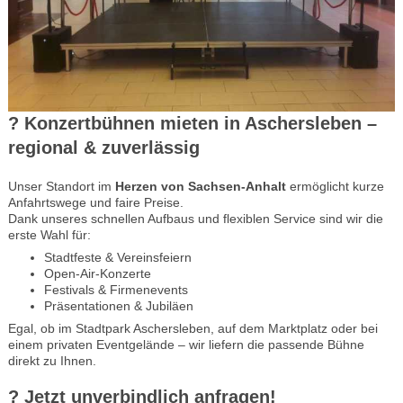
? Konzertbühnen mieten in Aschersleben –
regional & zuverlässig
Unser Standort im
Herzen von Sachsen-Anhalt
ermöglicht kurze
Anfahrtswege und faire Preise.
Dank unseres schnellen Aufbaus und flexiblen Service sind wir die
erste Wahl für:
Stadtfeste & Vereinsfeiern
Open-Air-Konzerte
Festivals & Firmenevents
Präsentationen & Jubiläen
Egal, ob im Stadtpark Aschersleben, auf dem Marktplatz oder bei
einem privaten Eventgelände – wir liefern die passende Bühne
direkt zu Ihnen.
? Jetzt unverbindlich anfragen!