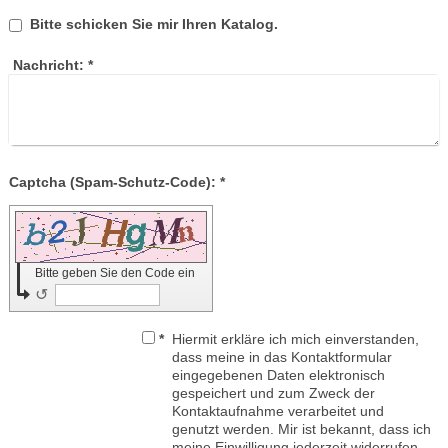
Bitte schicken Sie mir Ihren Katalog.
Nachricht:
*
Captcha (Spam-Schutz-Code): *
Bitte geben Sie den Code ein
↺
*
Hiermit erkläre ich mich einverstanden,
dass meine in das Kontaktformular
eingegebenen Daten elektronisch
gespeichert und zum Zweck der
Kontaktaufnahme verarbeitet und
genutzt werden. Mir ist bekannt, dass ich
meine Einwilligung jederzeit widerrufen