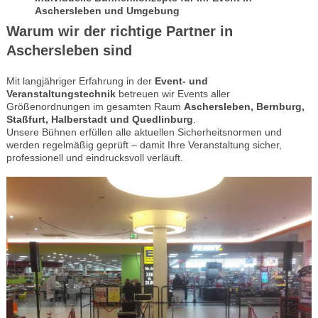
Aschersleben und Umgebung
Warum wir der richtige Partner in
Aschersleben sind
Mit langjähriger Erfahrung in der
Event- und
Veranstaltungstechnik
betreuen wir Events aller
Größenordnungen im gesamten Raum
Aschersleben, Bernburg,
Staßfurt, Halberstadt und Quedlinburg
.
Unsere Bühnen erfüllen alle aktuellen Sicherheitsnormen und
werden regelmäßig geprüft – damit Ihre Veranstaltung sicher,
professionell und eindrucksvoll verläuft.