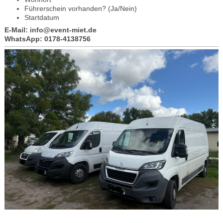
Führerschein vorhanden? (Ja/Nein)
Startdatum
E-Mail: info@event-miet.de
WhatsApp: 0178-4138756