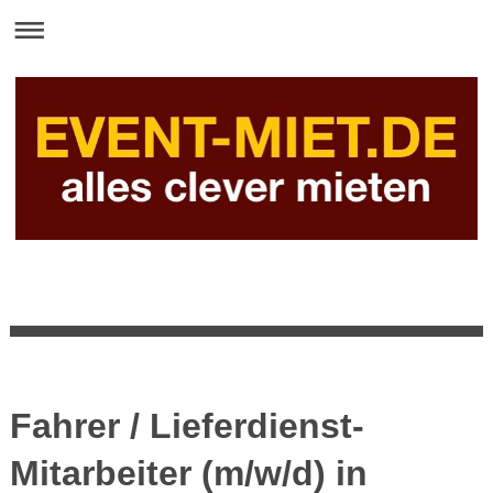
Fahrer / Lieferdienst-
Mitarbeiter (m/w/d) in