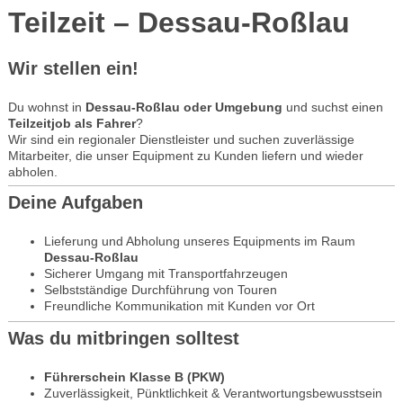
Teilzeit – Dessau-Roßlau
Wir stellen ein!
Du wohnst in
Dessau-Roßlau oder Umgebung
und suchst einen
Teilzeitjob als Fahrer
?
Wir sind ein regionaler Dienstleister und suchen zuverlässige
Mitarbeiter, die unser Equipment zu Kunden liefern und wieder
abholen.
Deine Aufgaben
Lieferung und Abholung unseres Equipments im Raum
Dessau-Roßlau
Sicherer Umgang mit Transportfahrzeugen
Selbstständige Durchführung von Touren
Freundliche Kommunikation mit Kunden vor Ort
Was du mitbringen solltest
Führerschein Klasse B (PKW)
Zuverlässigkeit, Pünktlichkeit & Verantwortungsbewusstsein